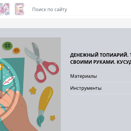
ДЕНЕЖНЫЙ ТОПИАРИЙ. 
СВОИМИ РУКАМИ. КУСУД
Материалы
Инструменты