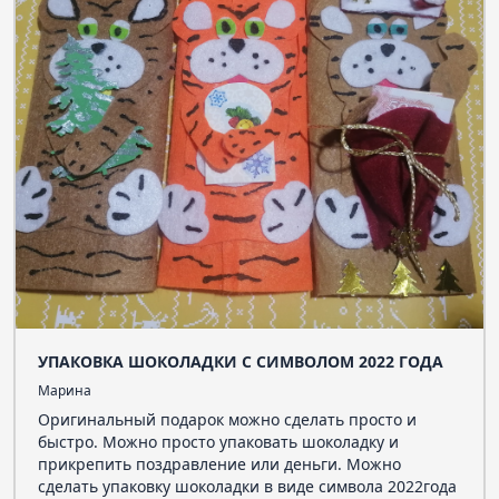
УПАКОВКА ШОКОЛАДКИ С СИМВОЛОМ 2022 ГОДА
Марина
Оригинальный подарок можно сделать просто и
быстро. Можно просто упаковать шоколадку и
прикрепить поздравление или деньги. Можно
сделать упаковку шоколадки в виде символа 2022года