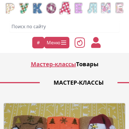
#
Меню
Мастер-классы
Товары
МАСТЕР-КЛАССЫ