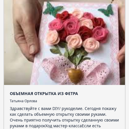
ОБЪЕМНАЯ ОТКРЫТКА ИЗ ФЕТРА
Татьяна Орлова
Здравствуйте с вами DIY/ рукоделие. Сегодня покажу
как сделать объемную открытку своими руками.
Очень приятно получить открытку сделанную своими
руками в подарокХод мастер-классаЕсли есть