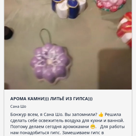
АРОМА КАМНИ))) ЛИТЬЁ ИЗ ГИПСА)))
Сана Шо
Бонжур всем, я Сана Шо. Вы запомнили? 👍 Решила
сделать себе освежитель воздуха для кухни и ванной.
Поэтому делаем сегодня аромокамни 😁. Для работы
нам понадобиться гипс. Замешиваем гипс в