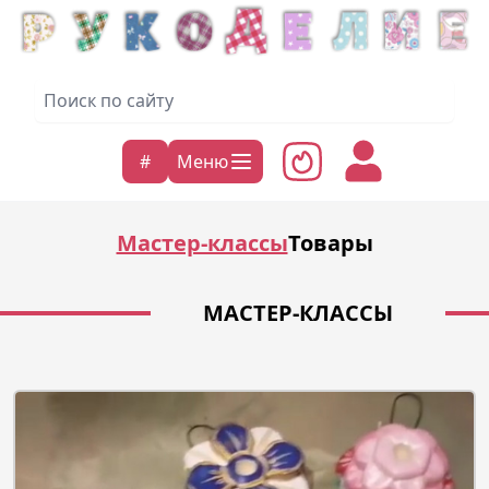
#
Меню
Мастер-классы
Товары
МАСТЕР-КЛАССЫ