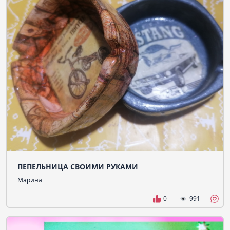
ПЕПЕЛЬНИЦА СВОИМИ РУКАМИ
Марина
0
991