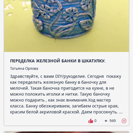
ПЕРЕДЕЛКА ЖЕЛЕЗНОЙ БАНКИ В ШКАТУЛКУ.
Татьяна Орлова
Здравствуйте, с вами DIY/рукоделие. Сегодня покажу
как переделать железную банку в баночку для
мелочей. Такая баночка пригодится на кухне, в не
можно положить иголки и нитки. Такую баночку
можно подарить , как знак внимания.Ход мастер
класса. Банку обезжириваем, загибаем острые края,
красим белой акриловой краской. Даем просохнуть. ...
0
949