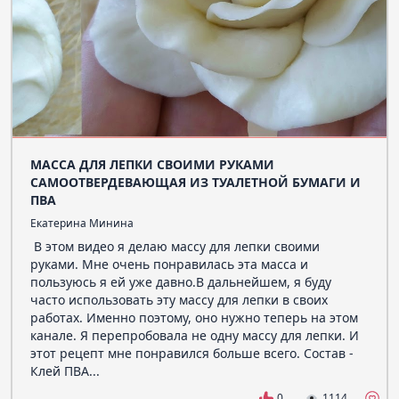
МАССА ДЛЯ ЛЕПКИ СВОИМИ РУКАМИ
САМООТВЕРДЕВАЮЩАЯ ИЗ ТУАЛЕТНОЙ БУМАГИ И
ПВА
Екатерина Минина
В этом видео я делаю массу для лепки своими
руками. Мне очень понравилась эта масса и
пользуюсь я ей уже давно.В дальнейшем, я буду
часто использовать эту массу для лепки в своих
работах. Именно поэтому, оно нужно теперь на этом
канале. Я перепробовала не одну массу для лепки. И
этот рецепт мне понравился больше всего. Состав -
Клей ПВА...
0
1114