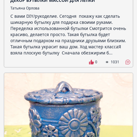
ДЕКОР БУТЫЛКИ МАССОЙ ДЛЯ ЛЕПКИ
Татьяна Орлова
С вами DIY/рукоделие. Сегодня покажу как сделать
шикарную бутылку для подарка своими руками.
Переделка использованной бутылки Смотрится очень
красиво, делается просто. Такая бутылка будет
отличным подарком на праздники друзьями близким.
Такая бутылка украсит ваш дом. Ход мастер классаЯ
взяла плоскую бутылку Сначала обезжирим б...
0
1031