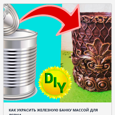
КАК УКРАСИТЬ ЖЕЛЕЗНУЮ БАНКУ МАССОЙ ДЛЯ