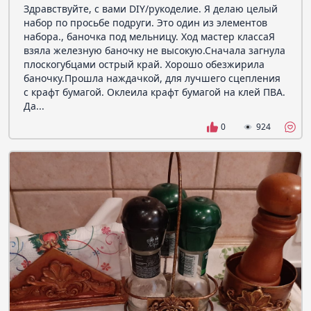
Здравствуйте, с вами DIY/рукоделие. Я делаю целый
набор по просьбе подруги. Это один из элементов
набора., баночка под мельницу. Ход мастер классаЯ
взяла железную баночку не высокую.Сначала загнула
плоскогубцами острый край. Хорошо обезжирила
баночку.Прошла наждачкой, для лучшего сцепления
с крафт бумагой. Оклеила крафт бумагой на клей ПВА.
Да...
0
924