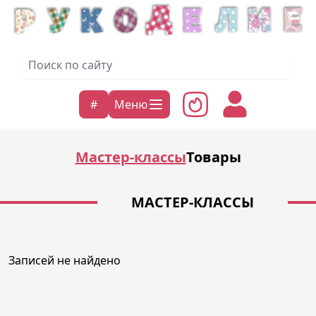
#
Меню
Мастер-классы
Товары
МАСТЕР-КЛАССЫ
Записей не найдено