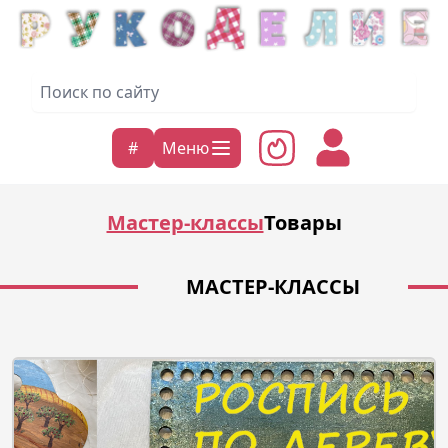
#
Меню
Мастер-классы
Товары
МАСТЕР-КЛАССЫ