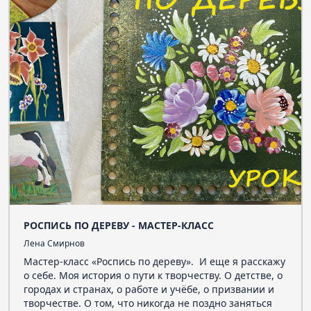
РОСПИСЬ ПО ДЕРЕВУ - МАСТЕР-КЛАСС
Лена Смирнов
Мастер-класс «Роспись по дереву». И еще я расскажу
о себе. Моя история о пути к творчеству. О детстве, о
городах и странах, о работе и учёбе, о призвании и
творчестве. О том, что никогда не поздно заняться