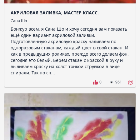
АКРИЛОВАЯ ЗАЛИВКА, МАСТЕР КЛАСС.
Сана Шо
Бонжур всем, я Сана Шо и хочу сегодня вам показать
ещё один вариант акриловой заливки.
Подготовленную акриловую краску наливаем по
одноразовым стаканам, каждый цвет в свой стакан. И
как в предыдущих роликах, прежде всего делаем фон,
сегодня это белый. Берем стакан с краской в руку и
выливаем краску на холст тонкой струйкой в виде
спирали. Так по сп...
0
961