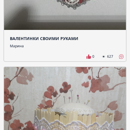
ВАЛЕНТИНКИ СВОИМИ РУКАМИ
Марина
0
627