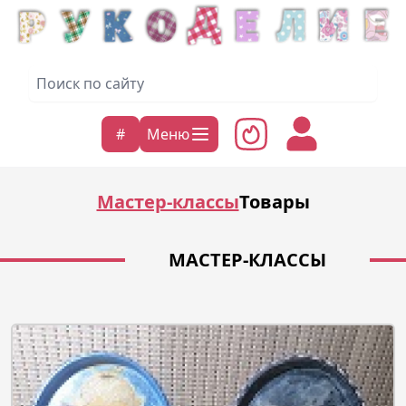
#
Меню
Мастер-классы
Товары
МАСТЕР-КЛАССЫ