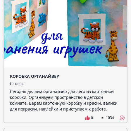
КОРОБКА ОРГАНАЙЗЕР
Наталья
Сегодня делаем органайзер для лего из картонной
коробки. Организуем пространство в детской
комнате. Берем картонную коробку и краски, валики
для покраски, наклейки и приступаем к работе.
0
1034