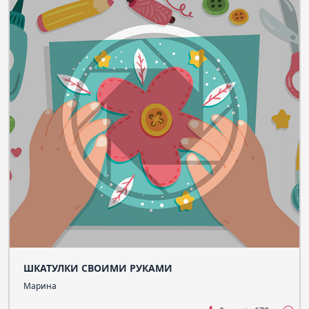
ШКАТУЛКИ СВОИМИ РУКАМИ
Марина