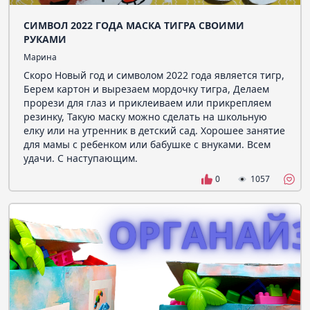
СИМВОЛ 2022 ГОДА МАСКА ТИГРА СВОИМИ
РУКАМИ
Марина
Скоро Новый год и символом 2022 года является тигр,
Берем картон и вырезаем мордочку тигра, Делаем
прорези для глаз и приклеиваем или прикрепляем
резинку, Такую маску можно сделать на школьную
елку или на утренник в детский сад. Хорошее занятие
для мамы с ребенком или бабушке с внуками. Всем
удачи. С наступающим.
0
1057