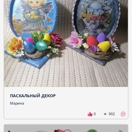
ПАСХАЛЬНЫЙ ДЕКОР
Марина
0
902