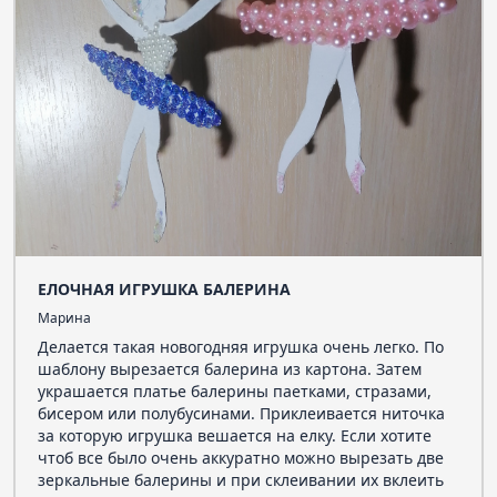
ЕЛОЧНАЯ ИГРУШКА БАЛЕРИНА
Марина
Делается такая новогодняя игрушка очень легко. По
шаблону вырезается балерина из картона. Затем
украшается платье балерины паетками, стразами,
бисером или полубусинами. Приклеивается ниточка
за которую игрушка вешается на елку. Если хотите
чтоб все было очень аккуратно можно вырезать две
зеркальные балерины и при склеивании их вклеить