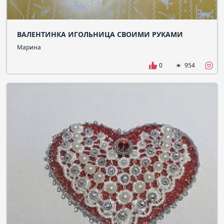
ВАЛЕНТИНКА ИГОЛЬНИЦА СВОИМИ РУКАМИ
Марина
0
954