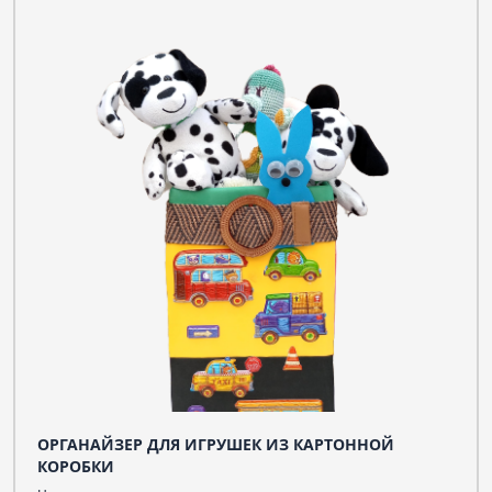
ОРГАНАЙЗЕР ДЛЯ ИГРУШЕК ИЗ КАРТОННОЙ
КОРОБКИ