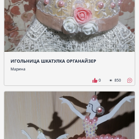
ИГОЛЬНИЦА ШКАТУЛКА ОРГАНАЙЗЕР
Марина
0
850