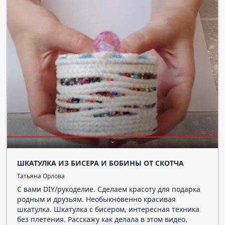
ШКАТУЛКА ИЗ БИСЕРА И БОБИНЫ ОТ СКОТЧА
Татьяна Орлова
С вами DIY/рукоделие. Сделаем красоту для подарка
родным и друзьям. Необыкновенно красивая
шкатулка. Шкатулка с бисером, интересная техника
без плетения. Расскажу как делала в этом видео.