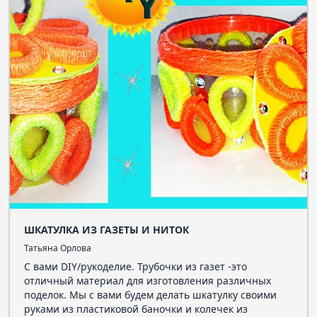
ШКАТУЛКА ИЗ ГАЗЕТЫ И НИТОК
Татьяна Орлова
С вами DIY/рукоделие. Трубочки из газет -это
отличный материал для изготовления различных
поделок. Мы с вами будем делать шкатулку своими
руками из пластиковой баночки и колечек из