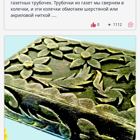
газетных трубочек. Трубочки из газет мы свернем в
колечки, и эти колечки обмотаем шерстяной или
акриловой ниткой ....
0
1112