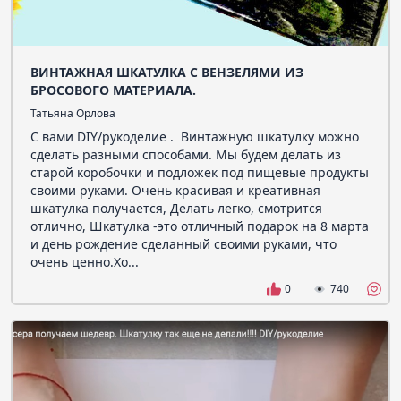
ВИНТАЖНАЯ ШКАТУЛКА С ВЕНЗЕЛЯМИ ИЗ
БРОСОВОГО МАТЕРИАЛА.
Татьяна Орлова
С вами DIY/рукоделие . Винтажную шкатулку можно
сделать разными способами. Мы будем делать из
старой коробочки и подложек под пищевые продукты
своими руками. Очень красивая и креативная
шкатулка получается, Делать легко, смотрится
отлично, Шкатулка -это отличный подарок на 8 марта
и день рождение сделанный своими руками, что
очень ценно.Хо...
0
740