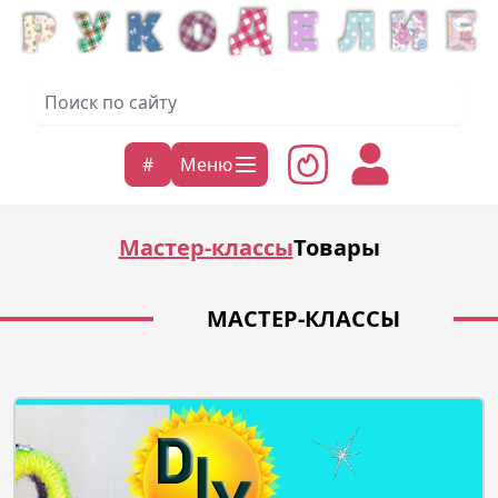
#
Меню
Мастер-классы
Товары
МАСТЕР-КЛАССЫ