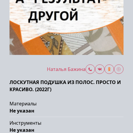
Наталья Бажина
ЛОСКУТНАЯ ПОДУШКА ИЗ ПОЛОС. ПРОСТО И
КРАСИВО. (2022Г)
Материалы
Не указан
Инструменты
Не указан