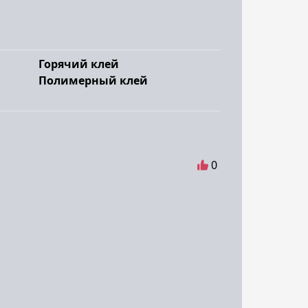
Горячий клей
Полимерный клей
0