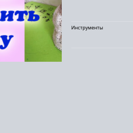
Инструменты