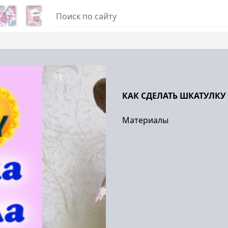
КАК СДЕЛАТЬ ШКАТУЛКУ 
Материалы