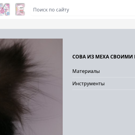
СОВА ИЗ МЕХА СВОИМИ
Материалы
Инструменты