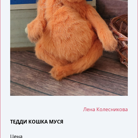
Лена Колесникова
ТЕДДИ КОШКА МУСЯ
Цена