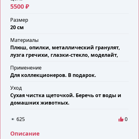
5500 ₽
Размер
20 см
Материалы
Плюш, опилки, металлический гранулят,
лузга гречихи, глазки-стекло, моделайт,
Применение
Для коллекционеров. В подарок.
Уход
Сухая чистка щеточкой. Беречь от воды и
домашних животных.
625
0
Описание