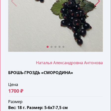
Наталья Александровна Антонова
БРОШЬ-ГРОЗДЬ «СМОРОДИНА»
Цена
1700 ₽
Размер
Вес: 18 г. Размер: 5-6х7-7,5 см