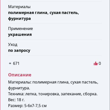
Материалы
полимерная глина, сухая пастель,
фурнитура
Применение
украшения
Уход
по запросу
671
0
Описание
Материалы: полимерная глина, сухая пастель,
фурнитура.
Техника: лепка, тонировка, запекание, сборка.
Вес: 18 г.
Размер: 5-6х7-7,5 см