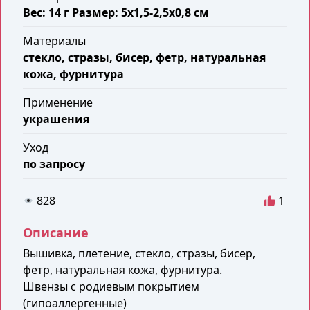
Вес: 14 г Размер: 5х1,5-2,5х0,8 см
Материалы
стекло, стразы, бисер, фетр, натуральная
кожа, фурнитура
Применение
украшения
Уход
по запросу
828
1
Описание
Вышивка, плетение, стекло, стразы, бисер,
фетр, натуральная кожа, фурнитура.
Швензы с родиевым покрытием
(гипоаллергенные)