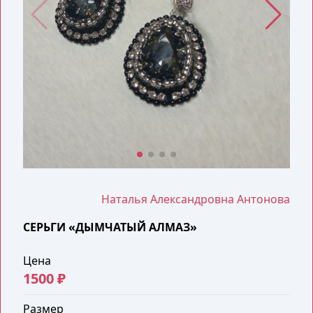
Наталья Александровна Антонова
СЕРЬГИ «ДЫМЧАТЫЙ АЛМАЗ»
Цена
1500 ₽
Размер