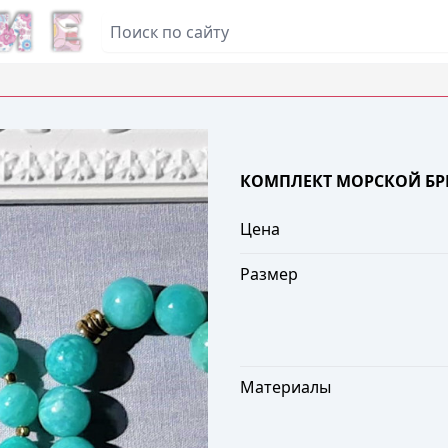
КОМПЛЕКТ МОРСКОЙ БР
Цена
Размер
Материалы