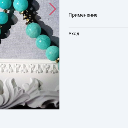
Применение
Уход