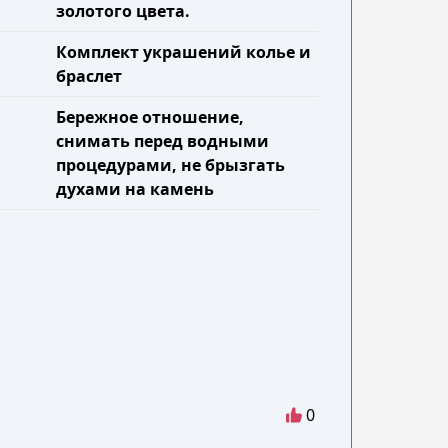
золотого цвета.
Комплект украшений колье и
браслет
Бережное отношение,
снимать перед водными
процедурами, не брызгать
духами на камень
0